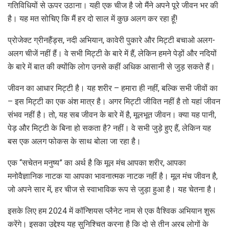
गतिविधियों से ऊपर उठाना। यही एक चीज है जो मैंने अपने पूरे जीवन भर की
है। यह मत सोचिए कि मैं हर दो साल में कुछ अलग कर रहा हूँ!
प्रोजेक्ट ग्रीनहैंड्स, नदी अभियान, कावेरी पुकारे और मिट्टी बचाओ अलग-
अलग चीजें नहीं हैं। वे सभी मिट्टी के बारे में हैं, लेकिन हमने पेड़ों और नदियों
के बारे में बात की क्योंकि लोग उनसे कहीं अधिक आसानी से जुड़ सकते हैं।
जीवन का आधार मिट्टी है। यह शरीर – हमारा ही नहीं, बल्कि सभी जीवों का
– इस मिट्टी का एक अंश मात्र है। अगर मिट्टी जीवित नहीं है तो यहां जीवन
संभव नहीं है। तो, यह सब जीवन के बारे में है, मूलभूत जीवन। क्या यह पानी,
पेड़ और मिट्टी के बिना हो सकता है? नहीं। वे सभी जुड़े हुए हैं, लेकिन यह
बस एक अलग फोकस के साथ बोला जा रहा है।
एक “सचेतन मनुष्य” का अर्थ है कि मूल मंच आपका शरीर, आपका
मनोवैज्ञानिक नाटक या आपका भावनात्मक नाटक नहीं है। मूल मंच जीवन है,
जो अपने सार में, हर चीज से स्वाभाविक रूप से जुड़ा हुआ है। यह चेतना है।
इसके लिए हम 2024 में कॉन्शियस प्लैनेट नाम से एक वैश्विक अभियान शुरू
करेंगे। इसका उद्देश्य यह सुनिश्चित करना है कि दो से तीन अरब लोगों के