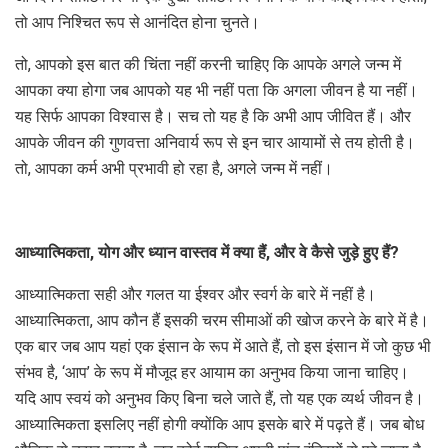
तो आप निश्चित रूप से आनंदित होना चुनते।
तो, आपको इस बात की चिंता नहीं करनी चाहिए कि आपके अगले जन्म में
आपका क्या होगा जब आपको यह भी नहीं पता कि अगला जीवन है या नहीं।
यह सिर्फ आपका विश्वास है। सच तो यह है कि अभी आप जीवित हैं। और
आपके जीवन की गुणवत्ता अनिवार्य रूप से इन चार आयामों से तय होती है।
तो, आपका कर्म अभी प्रभावी हो रहा है, अगले जन्म में नहीं।
आध्यात्मिकता, योग और ध्यान वास्तव में क्या हैं, और वे कैसे जुड़े हुए हैं?
आध्यात्मिकता सही और गलत या ईश्वर और स्वर्ग के बारे में नहीं है।
आध्यात्मिकता, आप कौन हैं इसकी चरम सीमाओं की खोज करने के बारे में है।
एक बार जब आप यहां एक इंसान के रूप में आते हैं, तो इस इंसान में जो कुछ भी
संभव है, ‘आप’ के रूप में मौजूद हर आयाम का अनुभव किया जाना चाहिए।
यदि आप स्वयं को अनुभव किए बिना चले जाते हैं, तो यह एक व्यर्थ जीवन है।
आध्यात्मिकता इसलिए नहीं होगी क्योंकि आप इसके बारे में पढ़ते हैं। जब बोध