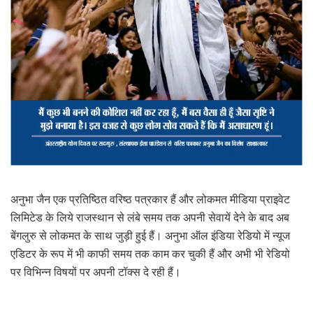
अनुभा जैन एक प्रतिष्ठित वरिष्ठ पत्रकार हैं और लोकमत मीडिया प्राइवेट
लिमिटेड के लिये राजस्थान से लंबे समय तक अपनी सेवायें देने के बाद अब
बेंगलुरु से लोकमत के साथ जुड़ी हुई हैं। अनुभा ऑल इंडिया रेडियो में न्यूज
एडिटर के रूप में भी काफी समय तक काम कर चुकी हैं और अभी भी रेडियो
पर विभिन्न विषयों पर अपनी टॉक्स दे रही हैं।