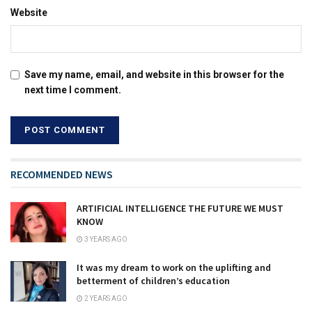
Website
Save my name, email, and website in this browser for the
next time I comment.
RECOMMENDED NEWS
ARTIFICIAL INTELLIGENCE THE FUTURE WE MUST
KNOW
3 YEARS AGO
It was my dream to work on the uplifting and
betterment of children’s education
2 YEARS AGO