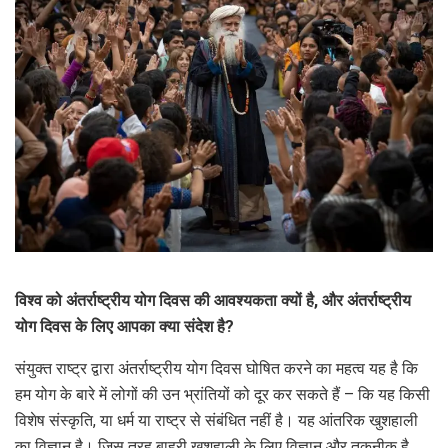
विश्व को अंतर्राष्ट्रीय योग दिवस की आवश्यकता क्यों है, और अंतर्राष्ट्रीय
योग दिवस के लिए आपका क्या संदेश है?
संयुक्त राष्ट्र द्वारा अंतर्राष्ट्रीय योग दिवस घोषित करने का महत्व यह है कि
हम योग के बारे में लोगों की उन भ्रांतियों को दूर कर सकते हैं – कि यह किसी
विशेष संस्कृति, या धर्म या राष्ट्र से संबंधित नहीं है। यह आंतरिक खुशहाली
का विज्ञान है। जिस तरह बाहरी खुशहाली के लिए विज्ञान और तकनीक है,