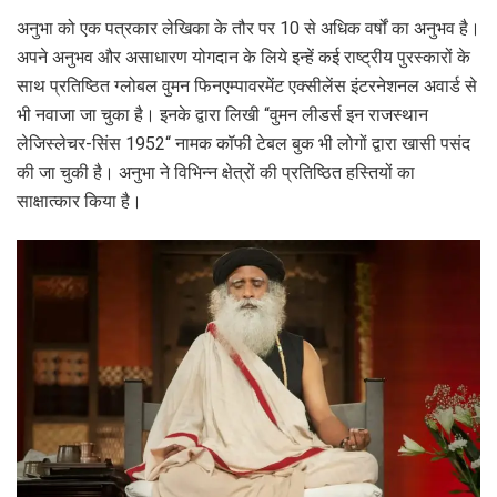
अनुभा को एक पत्रकार लेखिका के तौर पर 10 से अधिक वर्षों का अनुभव है।
अपने अनुभव और असाधारण योगदान के लिये इन्हें कई राष्ट्रीय पुरस्कारों के
साथ प्रतिष्ठित ग्लोबल वुमन फिनएम्पावरमेंट एक्सीलेंस इंटरनेशनल अवार्ड से
भी नवाजा जा चुका है। इनके द्वारा लिखी “वुमन लीडर्स इन राजस्थान
लेजिस्लेचर-सिंस 1952“ नामक कॉफी टेबल बुक भी लोगों द्वारा खासी पसंद
की जा चुकी है। अनुभा ने विभिन्न क्षेत्रों की प्रतिष्ठित हस्तियों का
साक्षात्कार किया है।