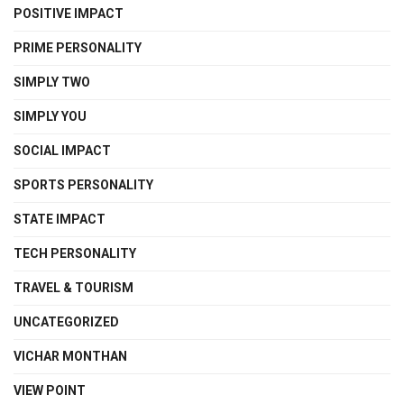
POSITIVE IMPACT
PRIME PERSONALITY
SIMPLY TWO
SIMPLY YOU
SOCIAL IMPACT
SPORTS PERSONALITY
STATE IMPACT
TECH PERSONALITY
TRAVEL & TOURISM
UNCATEGORIZED
VICHAR MONTHAN
VIEW POINT