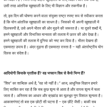
उसी तरह आंतरिक खुशहाली के लिए भी विज्ञान और तकनीक है।
तो, इस दिन की घोषणा करने वाला संयुक्त राष्ट्र स्पष्ट रूप से स्वीकार करता
है कि योग आंतरिक खुशहाली का साधन है। जिसको भी अपनी खुशहाली में
दिलचस्पी है, उसे अपने भीतर की ओर मुड़ने की जरूरत है। या दूसरे शब्दों में,
हमने खुशहाली और विभाजित मानवता की तलाश में ऊपर की ओर देखा है।
हमने खुशहाली की तलाश में दुनिया को नष्ट कर दिया है। भीतर देखना ही
एकमात्र उपाय है। अंदर मुड़ना ही एकमात्र रास्ता है – यही अंतर्राष्ट्रीय योग
दिवस का संदेश है।
आदियोगी किसके प्रतीक हैं? वह भगवान शिव से कैसे भिन्न हैं?
“शिव” का शाब्दिक अर्थ है, “वह जो नहीं है।” आज, आधुनिक विज्ञान हमारे
लिए साबित कर रहा है कि सब कुछ शून्य से आता है और वापस शून्य में चला
जाता है। अस्तित्व का आधार और ब्रह्मांड का मूलभूत गुण विशाल शून्यता है।
आकाशगंगाएं तो बस एक छोटी सी घटना है – एक छींटे जैसी। बाकी सब