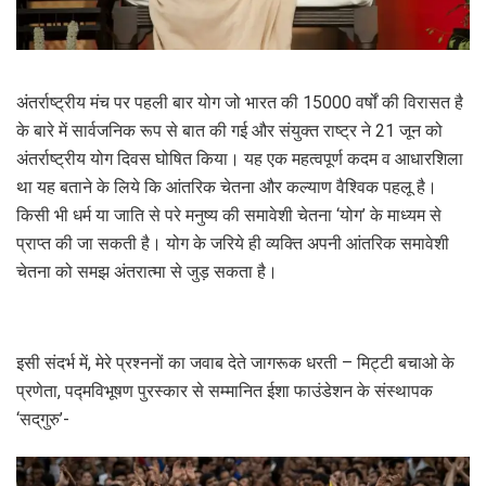
अंतर्राष्ट्रीय मंच पर पहली बार योग जो भारत की 15000 वर्षों की विरासत है
के बारे में सार्वजनिक रूप से बात की गई और संयुक्त राष्ट्र ने 21 जून को
अंतर्राष्ट्रीय योग दिवस घोषित किया। यह एक महत्वपूर्ण कदम व आधारशिला
था यह बताने के लिये कि आंतरिक चेतना और कल्याण वैश्विक पहलू है।
किसी भी धर्म या जाति से परे मनुष्य की समावेशी चेतना ‘योग’ के माध्यम से
प्राप्त की जा सकती है। योग के जरिये ही व्यक्ति अपनी आंतरिक समावेशी
चेतना को समझ अंतरात्मा से जुड़ सकता है।
इसी संदर्भ में, मेरे प्रश्ननों का जवाब देते जागरूक धरती – मिट्टी बचाओ के
प्रणेता, पद्मविभूषण पुरस्कार से सम्मानित ईशा फाउंडेशन के संस्थापक
‘सद्‌गुरु’-