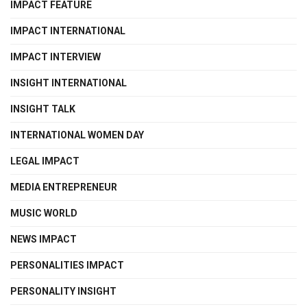
IMPACT FEATURE
IMPACT INTERNATIONAL
IMPACT INTERVIEW
INSIGHT INTERNATIONAL
INSIGHT TALK
INTERNATIONAL WOMEN DAY
LEGAL IMPACT
MEDIA ENTREPRENEUR
MUSIC WORLD
NEWS IMPACT
PERSONALITIES IMPACT
PERSONALITY INSIGHT