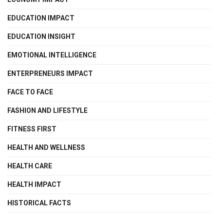
EDUCATION IMPACT
EDUCATION INSIGHT
EMOTIONAL INTELLIGENCE
ENTERPRENEURS IMPACT
FACE TO FACE
FASHION AND LIFESTYLE
FITNESS FIRST
HEALTH AND WELLNESS
HEALTH CARE
HEALTH IMPACT
HISTORICAL FACTS