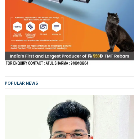
POPULAR NEWS