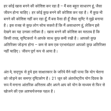
हर कोई खास बनने की कोशिश कर रहा है – मैं बस बहुत साधारण हूं, जैसा
जीवन होना चाहिए। हर कोई कुछ बनने की कोशिश कर रहा है। मैं कुछ भी
बनने की कोशिश नहीं कर रहा हूँ, मैं बस वैसा ही हूँ जैसा सृष्टि ने मुझे बनाया
है। इस वजह से कुछ लोग सोच सकते हैं कि मैं असाधारण हूं, लेकिन इसे
देखने का यह उनका तरीका है। खास बनने की कोशिश का मतलब है कि
किसी तरह, सृष्टिकर्ता ने आपके साथ कुछ कमी रखी है। आपको कुछ
अतिरिक्त जोड़ना होगा – कम से कम एक प्रभामंडल! आपको कुछ अतिरिक्त
नहीं चाहिए। जीवन पूर्ण रूप से आया है।
अंत मे, सद्गुरू से हुये इस साक्षात्कार के जरिये मैने यही पाया कि योग चेतना
को जोड़ने का समग्र दृष्टिकोण है। 21 जून को अंतर्राष्ट्रीय योग दिवस के
रूप में मनाना आंतरिक अस्तित्व और अपने आप को योग के माध्यम से फिर से
खोजने की एक आश्चर्यजनक पहल है।