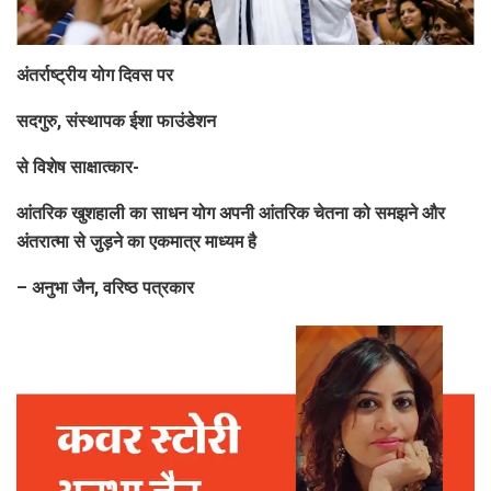
अंतर्राष्ट्रीय योग दिवस पर
सदगुरु, संस्थापक ईशा फाउंडेशन
से विशेष साक्षात्कार-
आंतरिक खुशहाली का साधन योग अपनी आंतरिक चेतना को समझने और
अंतरात्मा से जुड़ने का एकमात्र माध्यम है
– अनुभा जैन, वरिष्ठ पत्रकार