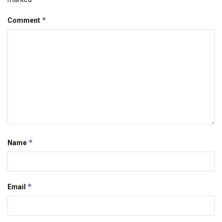
*
Comment
*
Name
*
Email