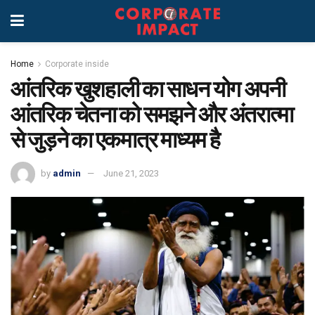
Home
Corporate inside
आंतरिक खुशहाली का साधन योग अपनी
आंतरिक चेतना को समझने और अंतरात्मा
से जुड़ने का एकमात्र माध्यम है
by
admin
June 21, 2023