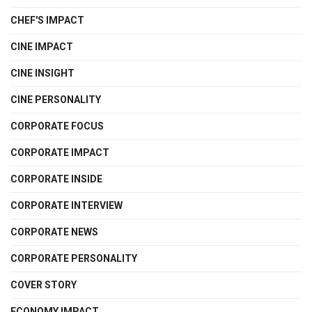
CHEF'S IMPACT
CINE IMPACT
CINE INSIGHT
CINE PERSONALITY
CORPORATE FOCUS
CORPORATE IMPACT
CORPORATE INSIDE
CORPORATE INTERVIEW
CORPORATE NEWS
CORPORATE PERSONALITY
COVER STORY
ECONOMY IMPACT