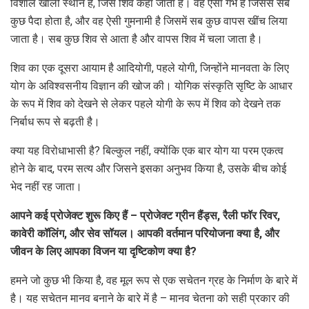
विशाल खाली स्थान है, जिसे शिव कहा जाता है। वह ऐसा गर्भ है जिससे सब
कुछ पैदा होता है, और वह ऐसी गुमनामी है जिसमें सब कुछ वापस खींच लिया
जाता है। सब कुछ शिव से आता है और वापस शिव में चला जाता है।
शिव का एक दूसरा आयाम है आदियोगी, पहले योगी, जिन्होंने मानवता के लिए
योग के अविश्वसनीय विज्ञान की खोज की। योगिक संस्कृति सृष्टि के आधार
के रूप में शिव को देखने से लेकर पहले योगी के रूप में शिव को देखने तक
निर्बाध रूप से बढ़ती है।
क्या यह विरोधाभासी है? बिल्कुल नहीं, क्योंकि एक बार योग या परम एकत्व
होने के बाद, परम सत्य और जिसने इसका अनुभव किया है, उसके बीच कोई
भेद नहीं रह जाता।
आपने कई प्रोजेक्ट शुरू किए हैं – प्रोजेक्ट ग्रीन हैंड्स, रैली फॉर रिवर,
कावेरी कॉलिंग, और सेव सॉयल। आपकी वर्तमान परियोजना क्या है, और
जीवन के लिए आपका विजन या दृष्टिकोण क्या है?
हमने जो कुछ भी किया है, वह मूल रूप से एक सचेतन ग्रह के निर्माण के बारे में
है। यह सचेतन मानव बनाने के बारे में है – मानव चेतना को सही प्रकार की