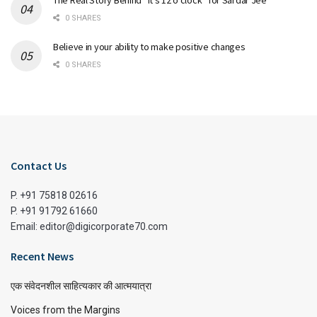
0 SHARES
Believe in your ability to make positive changes
0 SHARES
Contact Us
P. +91 75818 02616
P. +91 91792 61660
Email: editor@digicorporate70.com
Recent News
एक संवेदनशील साहित्यकार की आत्मयात्रा
Voices from the Margins