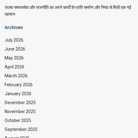
जज़्बा समाजसेवा और राजनीति का अपने कार्यों के प्रति समर्पण और निष्ठा से मिली एक नई
पहचान
Archives
July 2026
June 2026
May 2026
April 2026
March 2026
February 2026
January 2026
December 2025
November 2025
October 2025
September 2025