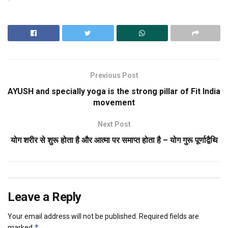
Previous Post
AYUSH and specially yoga is the strong pillar of Fit India
movement
Next Post
योग शरीर से शुरू होता है और आत्मा पर समाप्त होता है – योग गुरू पूर्णाद्वैथि
Leave a Reply
Your email address will not be published.
Required fields are
*
marked