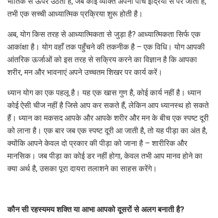
भौतिक से ऊपर उठता है, जब कोई व्यक्ति अपनी पांच इंद्रियों से परे जाता है,
तभी एक सच्ची आध्यात्मिक प्रक्रिया शुरू होती है।
अब, योग किस तरह से आध्यात्मिकता से जुड़ा है? आध्यात्मिकता सिर्फ एक
आकांक्षा है। योग वहाँ तक पहुँचने की तकनीक है – एक विधि। योग आपकी
आंतरिक ऊर्जाओं को इस तरह से सक्रिय करने का विज्ञान है कि आपका
शरीर, मन और भावनाएं अपने उच्चतम शिखर पर कार्य करें।
ध्यान योग का एक पहलू है। यह एक खास गुण है, कोई कार्य नहीं है। ध्यान
कोई ऐसी चीज नहीं है जिसे आप कर सकते हैं, लेकिन आप ध्यानस्थ हो सकते
हैं। ध्यान का मकसद आपके और आपके शरीर और मन के बीच एक स्पष्ट दूरी
को लाना है। एक बार जब एक स्पष्ट दूरी आ जाती है, तो यह पीड़ा का अंत है,
क्योंकि आपने केवल दो प्रकार की पीड़ा को जाना है – शारीरिक और
मानसिक। जब पीड़ा का कोई डर नहीं होगा, केवल तभी आप मानव होने का
क्या अर्थ है, उसका पूरा दायरा तलाशने का साहस करेंगे।
कौन सी रहस्यमय शक्ति या आभा आपको दूसरों से अलग बनाती है?