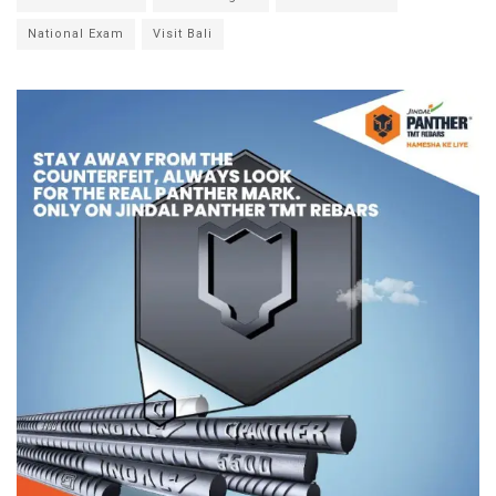
National Exam
Visit Bali